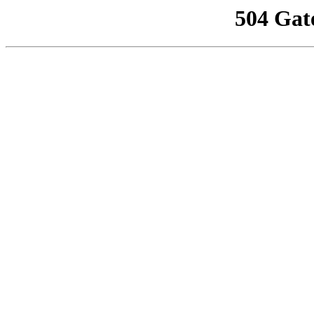
504 Gat